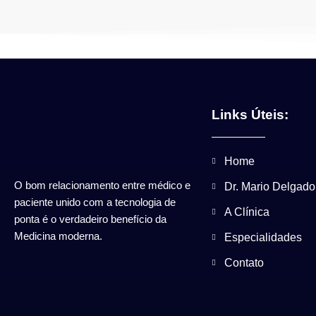
Links Úteis:
Home
O bom relacionamento entre médico e
Dr. Mario Delgado
paciente unido com a tecnologia de
A Clínica
ponta é o verdadeiro benefício da
Medicina moderna.
Especialidades
Contato