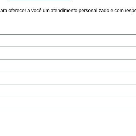
ara oferecer a você um atendimento personalizado e com respe