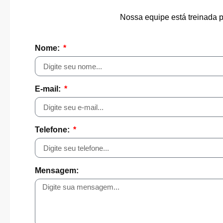
Nossa equipe está treinada p
Nome:
E-mail:
Telefone:
Mensagem: