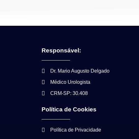
Responsável:
Dr. Mario Augusto Delgado
Médico Urologista
CRM-SP: 30.408
Política de Cookies
Política de Privacidade